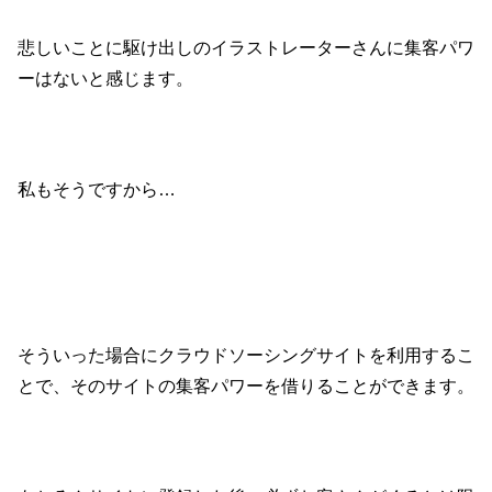
悲しいことに駆け出しのイラストレーターさんに集客パワ
ーはないと感じます。
私もそうですから…
そういった場合にクラウドソーシングサイトを利用するこ
とで、そのサイトの集客パワーを借りることができます。