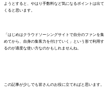
ようとすると、やはり手数料など気になるポイントは出て
くると思います。
「はじめはクラウドソーシングサイトで自分のファンを集
めてから、自身の集客力を付けていく」という形で利用す
るのが適度な使い方なのかもしれませんね。
この記事が少しでも皆さんのお役に立てればと思います。