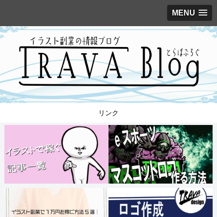
MENU
リンク