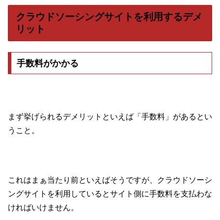
クラウドソーシングサイトを利用するデメ
リット
手数料がかかる
まず挙げられるデメリットといえば「手数料」があるとい
うこと。
これはまぁ当たり前といえばそうですが、クラウドソーシ
ングサイトを利用しているとサイト側に手数料を支払わな
ければいけません。