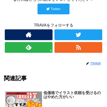
Twitter
TRAVAをフォローする
0
TRAVA
関連記事
低価格でイラスト依頼を受けるの
イラスト副業の仕方
はやめた方がいい