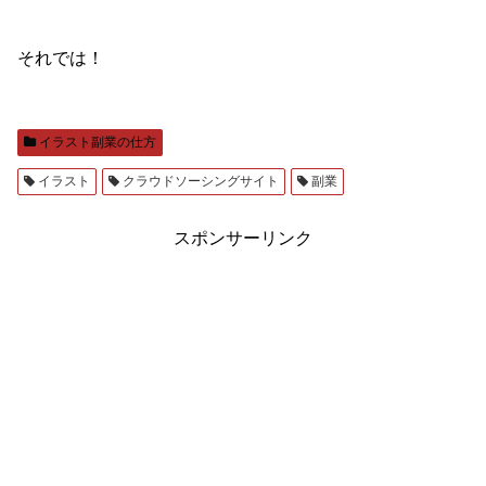
それでは！
イラスト副業の仕方
イラスト
クラウドソーシングサイト
副業
スポンサーリンク