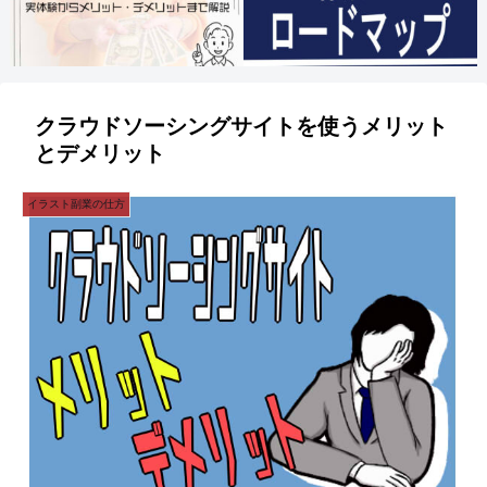
クラウドソーシングサイトを使うメリット
とデメリット
イラスト副業の仕方