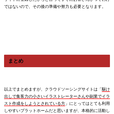
ではないので、その後の準備や努力も必要となります。
まとめ
以上でまとめますが、クラウドソーシングサイトは「
駆け
出しで集客力の小さいイラストレーターさんや副業でイラ
スト作成をしようとされている方
」にとってはとても利用
しやすいプラットホームだと思いますが、本格的に活動し