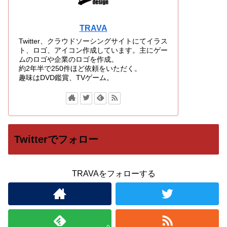
TRAVA
Twitter、クラウドソーシングサイトにてイラス
ト、ロゴ、アイコン作成しています。主にゲー
ムのロゴや企業のロゴを作成。
約2年半で250件ほど依頼をいただく。
趣味はDVD鑑賞、TVゲーム。
Twitterでフォロー
TRAVAをフォローする