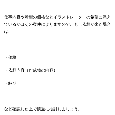
仕事内容や希望の価格などイラストレーターの希望に添え
ているかはその案件によりますので、もし依頼が来た場合
は、
・価格
・依頼内容（作成物の内容）
・納期
など確認した上で慎重に検討しましょう。