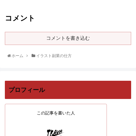
コメント
コメントを書き込む
ホーム
イラスト副業の仕方
プロフィール
この記事を書いた人