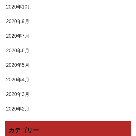
2020年10月
2020年9月
2020年7月
2020年6月
2020年5月
2020年4月
2020年3月
2020年2月
カテゴリー