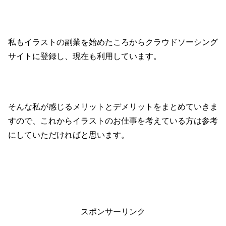
私もイラストの副業を始めたころからクラウドソーシング
サイトに登録し、現在も利用しています。
そんな私が感じるメリットとデメリットをまとめていきま
すので、これからイラストのお仕事を考えている方は参考
にしていただければと思います。
スポンサーリンク