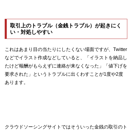
取引上のトラブル（金銭トラブル）が起きにく
い・対処しやすい
これはあまり目の当たりにしたくない場面ですが、Twitter
などでイラスト作成などしていると、「イラストを納品し
たけど報酬がもらえずに連絡が来なくなった」「値下げを
要求された」というトラブルに出くわすことが1度や2度
あります。
クラウドソーシングサイトではそういった金銭の取引のト