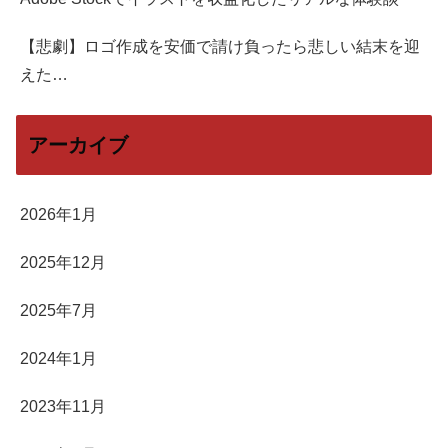
【悲劇】ロゴ作成を安価で請け負ったら悲しい結末を迎
えた…
アーカイブ
2026年1月
2025年12月
2025年7月
2024年1月
2023年11月