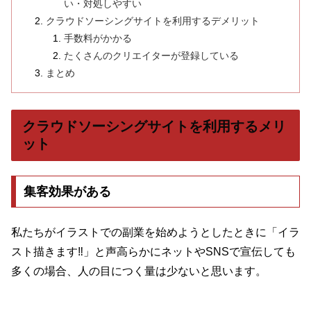
い・対処しやすい
クラウドソーシングサイトを利用するデメリット
手数料がかかる
たくさんのクリエイターが登録している
まとめ
クラウドソーシングサイトを利用するメリ
ット
集客効果がある
私たちがイラストでの副業を始めようとしたときに「イラ
スト描きます‼」と声高らかにネットやSNSで宣伝しても
多くの場合、人の目につく量は少ないと思います。