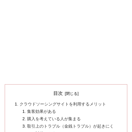
目次
クラウドソーシングサイトを利用するメリット
集客効果がある
購入を考えている人が集まる
取引上のトラブル（金銭トラブル）が起きにく