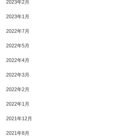
2023年2月
2023年1月
2022年7月
2022年5月
2022年4月
2022年3月
2022年2月
2022年1月
2021年12月
2021年8月