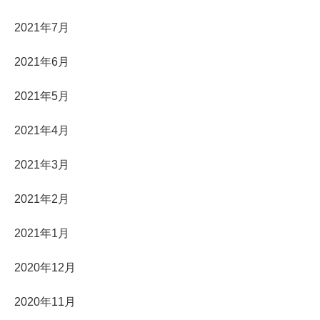
2021年7月
2021年6月
2021年5月
2021年4月
2021年3月
2021年2月
2021年1月
2020年12月
2020年11月