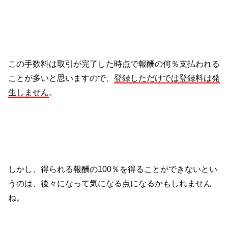
この手数料は取引が完了した時点で報酬の何％支払われる
ことが多いと思いますので、
登録しただけでは登録料は発
生しません
。
しかし、得られる報酬の100％を得ることができないとい
うのは、後々になって気になる点になるかもしれません
ね。