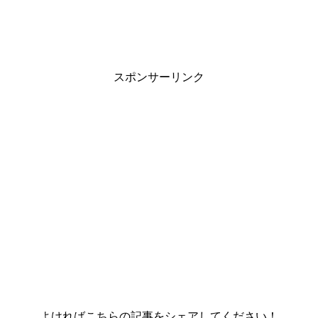
スポンサーリンク
よければこちらの記事をシェアしてください！