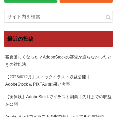
0
最近の投稿
審査厳しくなった？AdobeStockの審査が通らなかったと
きの対処法
【2025年12月】ストックイラスト収益公開｜
AdobeStock & PIXTAの結果と考察
【実体験】AdobeStockでイラスト副業｜先月までの収益
を公開
Adobe Stockでイラストを収益化したリアルな体験談