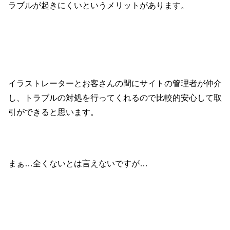
ラブルが起きにくいというメリットがあります。
イラストレーターとお客さんの間にサイトの管理者が仲介
し、トラブルの対処を行ってくれるので比較的安心して取
引ができると思います。
まぁ…全くないとは言えないですが…