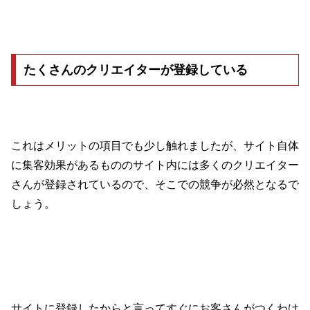
たくさんのクリエイターが登録している
これはメリットの項目でも少し触れましたが、サイト自体
に集客効果があるもののサイト内には多くのクリエイター
さんが登録されているので、そこでの競争が必然となるで
しょう。
サイトに登録したからと言ってすぐにお客さんがつくわけ