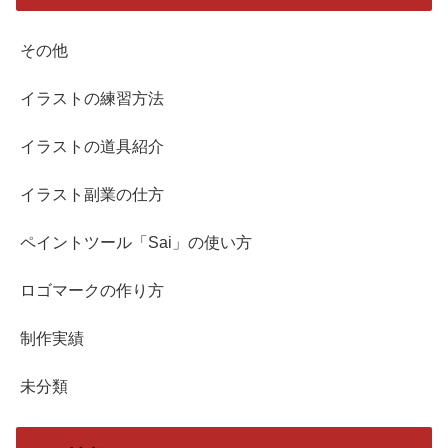
その他
イラストの練習方法
イラストの道具紹介
イラスト副業の仕方
ペイントツール「Sai」の使い方
ロゴマークの作り方
制作実績
未分類