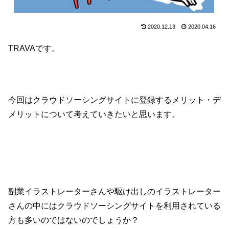
2020.12.13
2020.04.16
TRAVAです。
今回はクラウドソーシングサイトに登録するメリット・デ
メリットについて考えていきたいと思います。
副業イラストレーターさんや駆け出しのイラストレーター
さんの中にはクラウドソーシングサイトを利用されている
方も多いのではないのでしょうか？