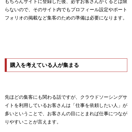
もちろんサイトに登録した後、必ずお客さんがくるとは限
らないので、そのサイト内でもプロフィール設定やポート
フォリオの掲載など集客のための準備は必要になります。
購入を考えている人が集まる
先ほどの集客にも関わる話ですが、クラウドソーシングサ
イトを利用しているお客さんは「仕事を依頼したい人」が
多いということで、お客さんの目にとまれば仕事につなが
りやすいことが言えます。