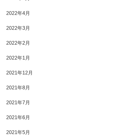
2022年4月
2022年3月
2022年2月
2022年1月
2021年12月
2021年8月
2021年7月
2021年6月
2021年5月