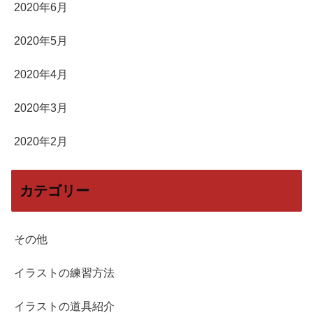
2020年6月
2020年5月
2020年4月
2020年3月
2020年2月
カテゴリー
その他
イラストの練習方法
イラストの道具紹介