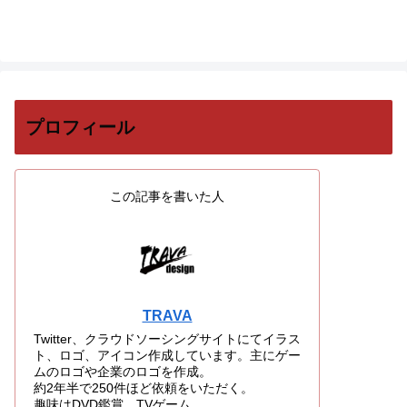
プロフィール
この記事を書いた人
TRAVA
Twitter、クラウドソーシングサイトにてイラス
ト、ロゴ、アイコン作成しています。主にゲー
ムのロゴや企業のロゴを作成。
約2年半で250件ほど依頼をいただく。
趣味はDVD鑑賞、TVゲーム。