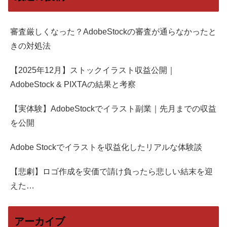
審査厳しくなった？AdobeStockの審査が通らなかったと
きの対処法
【2025年12月】ストックイラスト収益公開｜
AdobeStock & PIXTAの結果と考察
【実体験】AdobeStockでイラスト副業｜先月までの収益
を公開
Adobe Stockでイラストを収益化したリアルな体験談
【悲劇】ロゴ作成を安価で請け負ったら悲しい結末を迎
えた…
アーカイブ