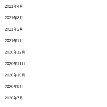
2021年4月
2021年3月
2021年2月
2021年1月
2020年12月
2020年11月
2020年10月
2020年9月
2020年7月