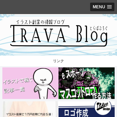
MENU
リンク