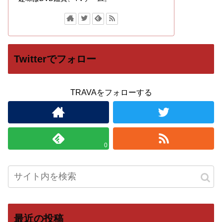
Twitterでフォロー
TRAVAをフォローする
0
最近の投稿