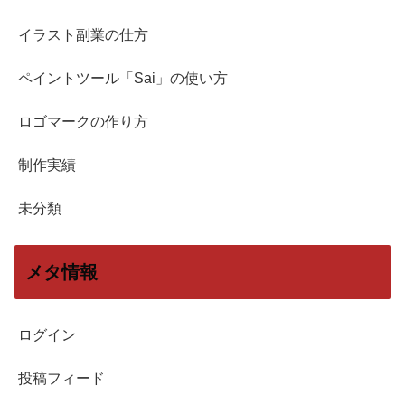
イラスト副業の仕方
ペイントツール「Sai」の使い方
ロゴマークの作り方
制作実績
未分類
メタ情報
ログイン
投稿フィード