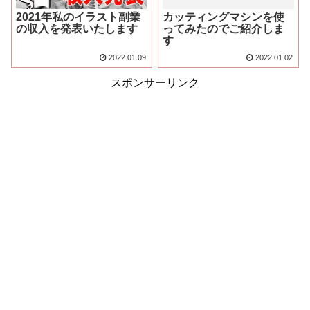
2021年私のイラスト副業
カッティングマシンを使
の収入を発表いたします
ってみたのでご紹介しま
す
2022.01.09
2022.01.02
スポンサーリンク