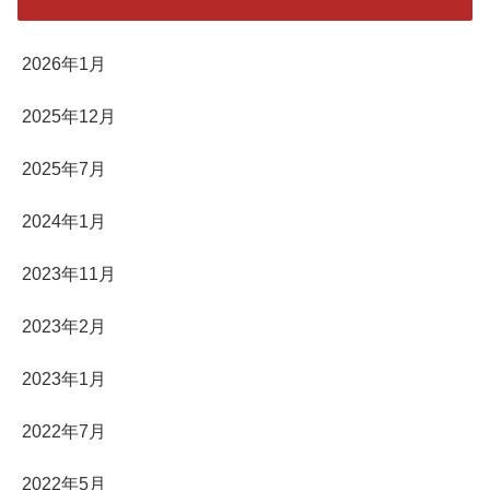
2026年1月
2025年12月
2025年7月
2024年1月
2023年11月
2023年2月
2023年1月
2022年7月
2022年5月