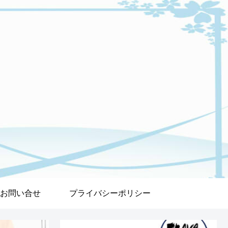
お問い合せ
プライバシーポリシー