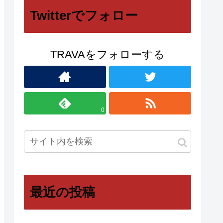
Twitterでフォロー
TRAVAをフォローする
0
最近の投稿