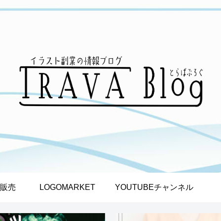
販売
LOGOMARKET
YOUTUBEチャンネル