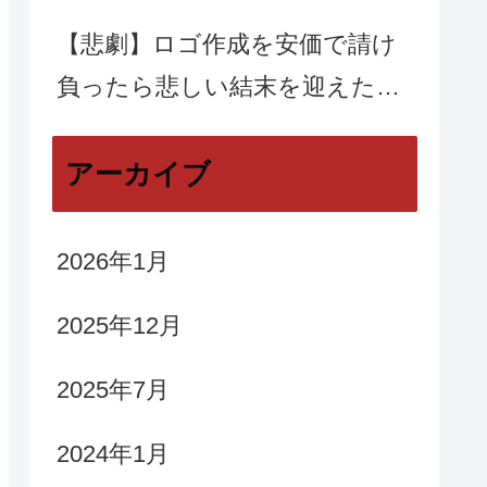
【悲劇】ロゴ作成を安価で請け
負ったら悲しい結末を迎えた…
アーカイブ
2026年1月
2025年12月
2025年7月
2024年1月