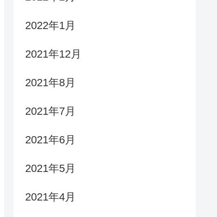
2022年1月
2021年12月
2021年8月
2021年7月
2021年6月
2021年5月
2021年4月