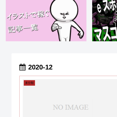
2020-12
未分類