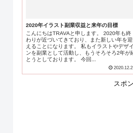
2020年イラスト副業収益と来年の目標
こんにちはTRAVAと申します。 2020年も終
わりが近づいてきており、また新しい年を迎
えることになります。 私もイラストやデザ
ンを副業として活動し、もうそろそろ2年が
とうとしております。 今回...
2020.12.2
スポ