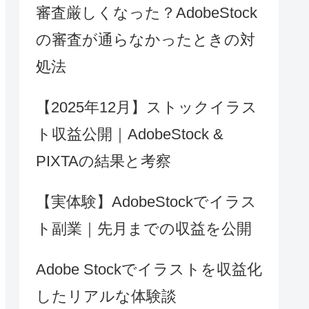
審査厳しくなった？AdobeStock
の審査が通らなかったときの対
処法
【2025年12月】ストックイラス
ト収益公開｜AdobeStock &
PIXTAの結果と考察
【実体験】AdobeStockでイラス
ト副業｜先月までの収益を公開
Adobe Stockでイラストを収益化
したリアルな体験談