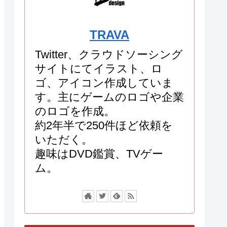
TRAVA
Twitter、クラウドソーシング
サイトにてイラスト、ロ
ゴ、アイコン作成していま
す。主にゲームのロゴや企業
のロゴを作成。
約2年半で250件ほど依頼を
いただく。
趣味はDVD鑑賞、TVゲー
ム。