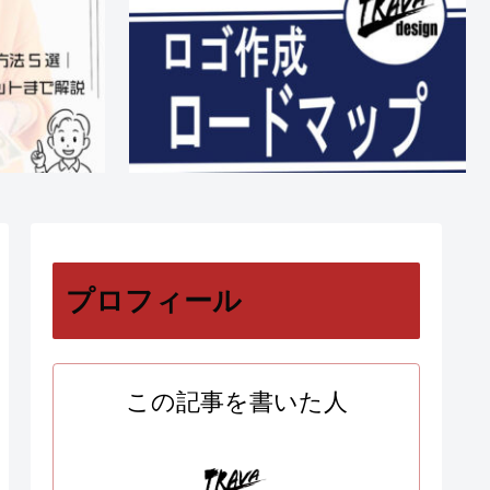
プロフィール
この記事を書いた人