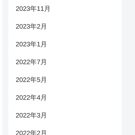
2023年11月
2023年2月
2023年1月
2022年7月
2022年5月
2022年4月
2022年3月
2022年2月