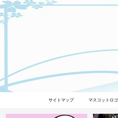
サイトマップ
マスコットロゴ