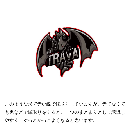
このような形で赤い線で縁取りしていますが、赤でなくて
も黒などで縁取りをすると、
一つのまとまりとして認識し
やすく
、ぐっとかっこよくなると思います。