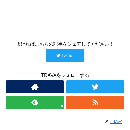
よければこちらの記事をシェアしてください！
Twitter
TRAVAをフォローする
0
TRAVA