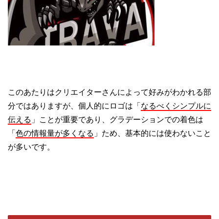
このあたりはクリエイターさんによって好みがわかれる部
分ではありますが、個人的にロゴは「
なるべくシンプルに
伝える
」ことが重要であり、グラデーションでの着色は
「
色の情報量が多くなる
」ため、基本的には使わないこと
が多いです。