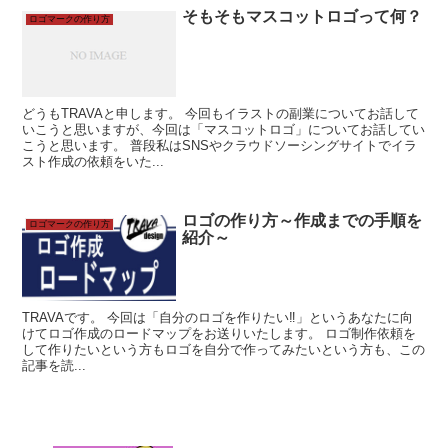
そもそもマスコットロゴって何？
ロゴマークの作り方
どうもTRAVAと申します。 今回もイラストの副業についてお話して
いこうと思いますが、今回は「マスコットロゴ」についてお話してい
こうと思います。 普段私はSNSやクラウドソーシングサイトでイラ
スト作成の依頼をいた...
ロゴの作り方～作成までの手順を
ロゴマークの作り方
紹介～
TRAVAです。 今回は「自分のロゴを作りたい‼」というあなたに向
けてロゴ作成のロードマップをお送りいたします。 ロゴ制作依頼を
して作りたいという方もロゴを自分で作ってみたいという方も、この
記事を読...