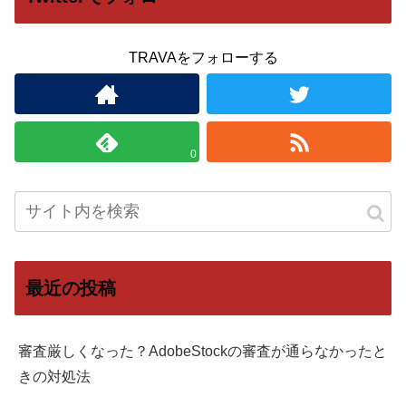
TRAVAをフォローする
0
最近の投稿
審査厳しくなった？AdobeStockの審査が通らなかったと
きの対処法