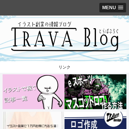
MENU
リンク