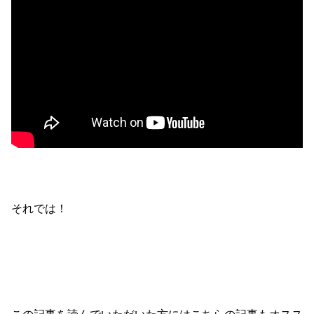
それでは！