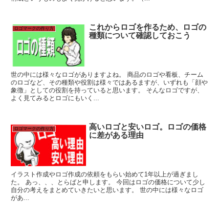
これからロゴを作るため、ロゴの
ロゴマークの作り方
種類について確認しておこう
世の中には様々なロゴがありますよね。 商品のロゴや看板、チーム
のロゴなど、その種類や役割は様々ではあるますが、いずれも「顔や
象徴」としての役割を持っていると思います。 そんなロゴですが、
よく見てみるとロゴにもいく...
高いロゴと安いロゴ。ロゴの価格
ロゴマークの作り方
に差がある理由
イラスト作成やロゴ作成の依頼をもらい始めて1年以上が過ぎまし
た。 あっ、、、とらばと申します。 今回はロゴの価格について少し
自分の考えをまとめていきたいと思います。 世の中には様々なロゴ
があ...