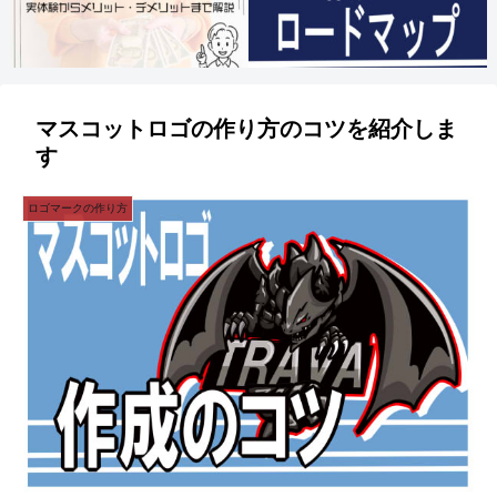
マスコットロゴの作り方のコツを紹介しま
す
ロゴマークの作り方