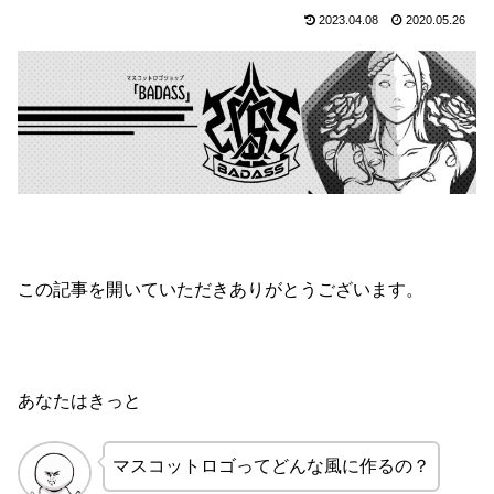
2023.04.08
2020.05.26
この記事を開いていただきありがとうございます。
あなたはきっと
マスコットロゴってどんな風に作るの？