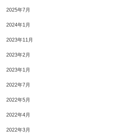
2025年7月
2024年1月
2023年11月
2023年2月
2023年1月
2022年7月
2022年5月
2022年4月
2022年3月