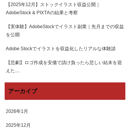
【2025年12月】ストックイラスト収益公開｜
AdobeStock & PIXTAの結果と考察
【実体験】AdobeStockでイラスト副業｜先月までの収益
を公開
Adobe Stockでイラストを収益化したリアルな体験談
【悲劇】ロゴ作成を安価で請け負ったら悲しい結末を迎
えた…
アーカイブ
2026年1月
2025年12月