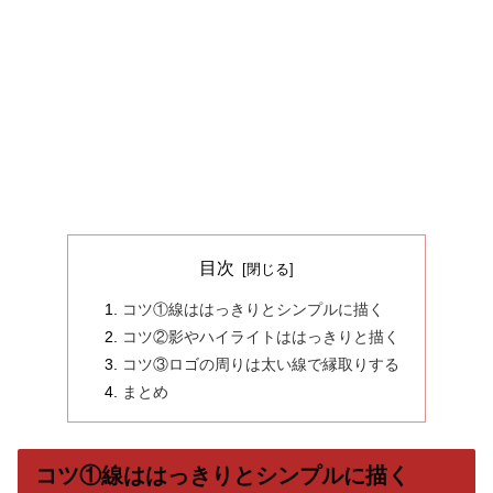
目次
コツ①線ははっきりとシンプルに描く
コツ②影やハイライトははっきりと描く
コツ③ロゴの周りは太い線で縁取りする
まとめ
コツ①線ははっきりとシンプルに描く