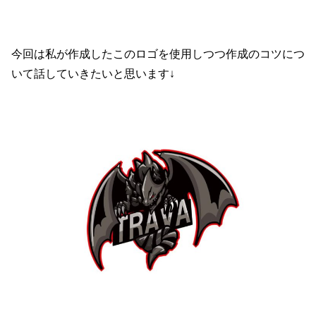
今回は私が作成したこのロゴを使用しつつ作成のコツにつ
いて話していきたいと思います↓