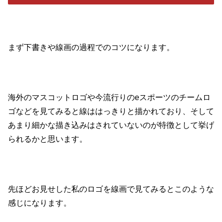
まず下書きや線画の過程でのコツになります。
海外のマスコットロゴや今流行りのeスポーツのチームロ
ゴなどを見てみると線ははっきりと描かれており、そして
あまり細かな描き込みはされていないのが特徴として挙げ
られるかと思います。
先ほどお見せした私のロゴを線画で見てみるとこのような
感じになります。