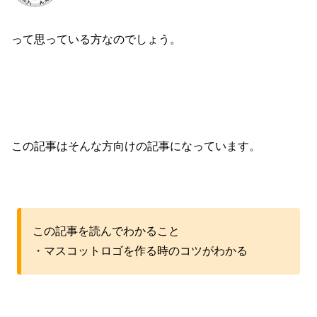
って思っている方なのでしょう。
この記事はそんな方向けの記事になっています。
この記事を読んでわかること
・マスコットロゴを作る時のコツがわかる