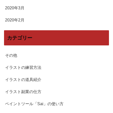
2020年3月
2020年2月
カテゴリー
その他
イラストの練習方法
イラストの道具紹介
イラスト副業の仕方
ペイントツール「Sai」の使い方