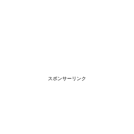
スポンサーリンク