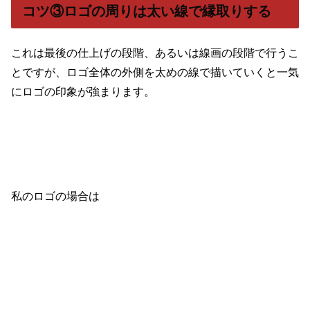
コツ③ロゴの周りは太い線で縁取りする
これは最後の仕上げの段階、あるいは線画の段階で行うこ
とですが、ロゴ全体の外側を太めの線で描いていくと一気
にロゴの印象が強まります。
私のロゴの場合は