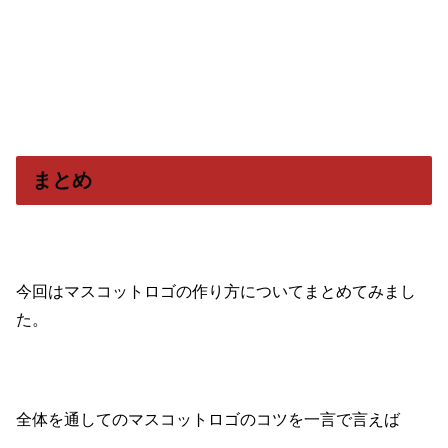
まとめ
今回はマスコットロゴの作り方についてまとめてみまし
た。
全体を通してのマスコットロゴのコツを一言で言えば