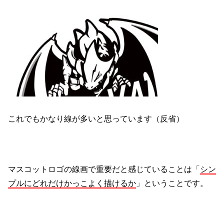
これでもかなり線が多いと思っています（反省）
マスコットロゴの線画で重要だと感じていることは「
シン
プルにどれだけかっこよく描けるか
」ということです。