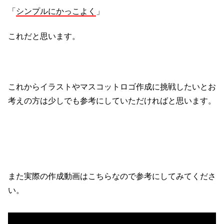
「
シンプルにかっこよく
」
これだと思います。
これからイラストやマスコットロゴ作成に挑戦したいとお
考えの方は少しでも参考にしていただければと思います。
また実際の作成動画はこちらなので参考にしてみてくださ
い。