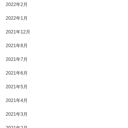
2022年2月
2022年1月
2021年12月
2021年8月
2021年7月
2021年6月
2021年5月
2021年4月
2021年3月
2021年2月