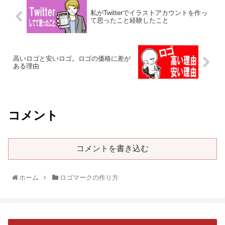
私がTwitterでイラストアカウントを作っ
て思ったこと経験したこと
高いロゴと安いロゴ。ロゴの価格に差が
ある理由
コメント
コメントを書き込む
ホーム
ロゴマークの作り方