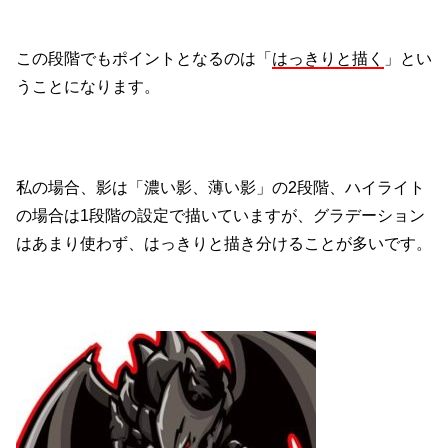
この段階でもポイントとなるのは「
はっきりと描く
」とい
うことになります。
私の場合、影は「濃い影、薄い影」の2段階、ハイライト
の場合は1段階の設定で描いていますが、グラデーション
はあまり使わず、はっきりと描き分けることが多いです。