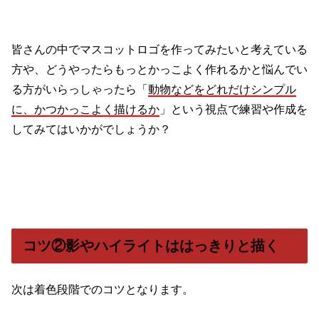
皆さんの中でマスコットロゴを作ってみたいと考えている
方や、どうやったらもっとかっこよく作れるかと悩んでい
る方がいらっしゃったら「
動物などをどれだけシンプル
に、かつかっこよく描けるか
」という視点で練習や作成を
してみてはいかがでしょうか？
コツ②影やハイライトははっきりと描く
次は着色段階でのコツとなります。