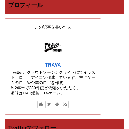
プロフィール
この記事を書いた人
TRAVA
Twitter、クラウドソーシングサイトにてイラス
ト、ロゴ、アイコン作成しています。主にゲー
ムのロゴや企業のロゴを作成。
約2年半で250件ほど依頼をいただく。
趣味はDVD鑑賞、TVゲーム。
Twitterでフォロー