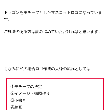
ドラゴンをモチーフとしたマスコットロゴになっていま
す。
ご興味のある方は読み進めていただければと思います。
ちなみに私の場合ロゴ作成の大枠の流れとしては
①モチーフの決定
②イメージ・構図作り
③下書き
④線画