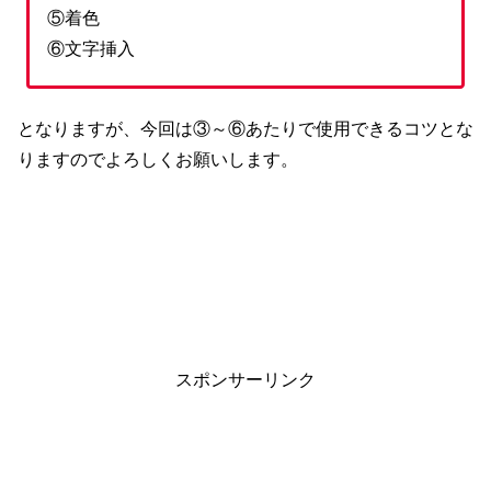
⑤着色
⑥文字挿入
となりますが、今回は③～⑥あたりで使用できるコツとな
りますのでよろしくお願いします。
スポンサーリンク